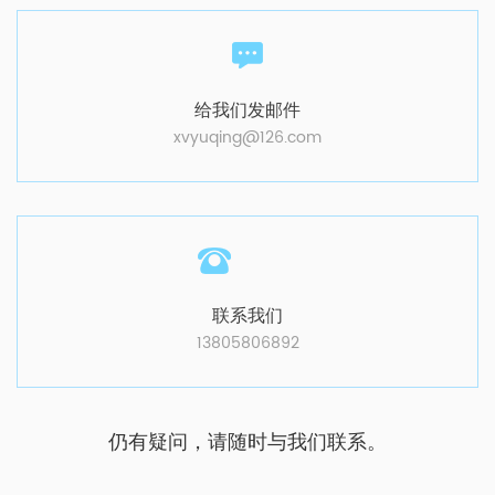
给我们发邮件
xvyuqing@126.com
联系我们
13805806892
仍有疑问，请随时与我们联系。