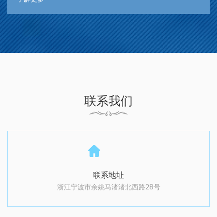
联系我们
联系地址
浙江宁波市余姚马渚渚北西路28号