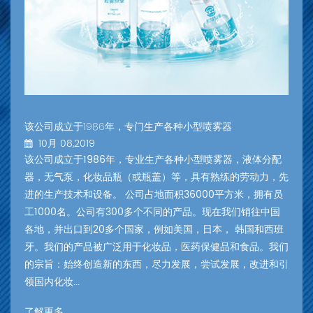
该公司成立于1986年，专门生产各种小型喷雾器
10月 08,2019
该公司成立于1986年，专业生产各种小型喷雾器，液体分配
器，无气泵，化妆品瓶（或瓶盖）等，具有熟练的劳动力，先
进的生产技术和设备。 公司占地面积36000平方米，拥有员
工1000名。公司有300多个不同的产品。现在我们销往中国
各地，并出口到20多个国家，例如美国，日本， 韩国和西班
牙。我们的产品被广泛用于化妆品，医药保健品和食品。我们
的宗旨：始终创造新的东西，尽力发展，尝试发展，改进和引
领国内化妆...
了解更多